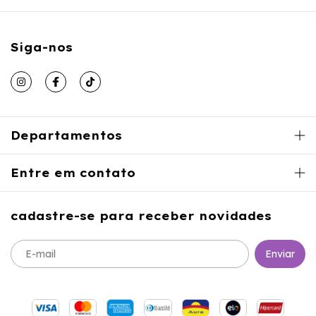
Siga-nos
Departamentos
Entre em contato
cadastre-se para receber novidades