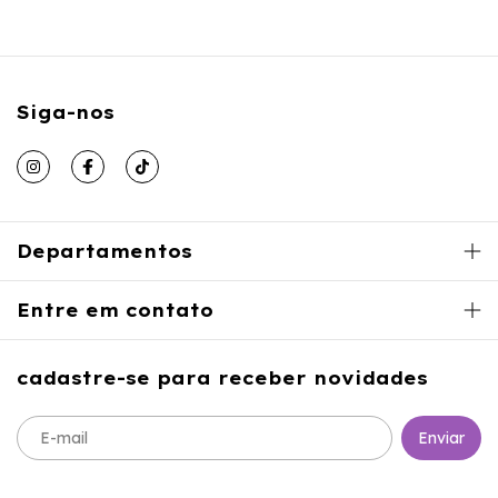
Siga-nos
Departamentos
Entre em contato
cadastre-se para receber novidades