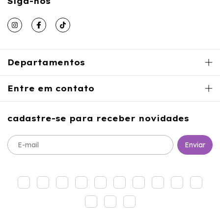
Siga-nos
Departamentos
Entre em contato
cadastre-se para receber novidades