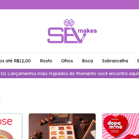
os até R$12,00
Rosto
Olhos
Boca
Sobrancelha
Os Lançamentos mais Hypados do Momento você encontra aqui!
s