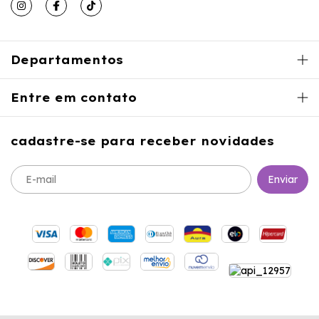
Departamentos
Entre em contato
cadastre-se para receber novidades