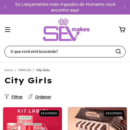
Os Lançamentos mais Hypados do Momento você
encontra aqui!
Início
/
MARCAS
/
City Girls
City Girls
Filtrar
Ordenar
ESGOTADO
ESGOTADO