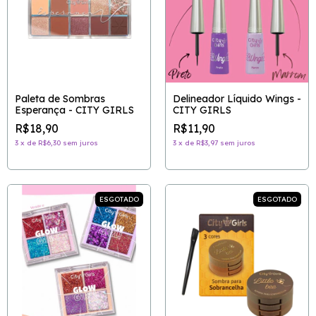
Paleta de Sombras
Delineador Líquido Wings -
Esperança - CITY GIRLS
CITY GIRLS
R$18,90
R$11,90
3
x
de
R$6,30
sem juros
3
x
de
R$3,97
sem juros
ESGOTADO
ESGOTADO