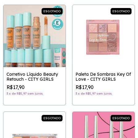
ESGOTADO
ESGOTADO
Corretivo Líquido Beauty
Paleta De Sombras Key Of
Retouch - CITY GIRLS
Love - CITY GIRLS
R$17,90
R$17,90
3
x
de
R$5,97
sem juros
3
x
de
R$5,97
sem juros
ESGOTADO
ESGOTADO