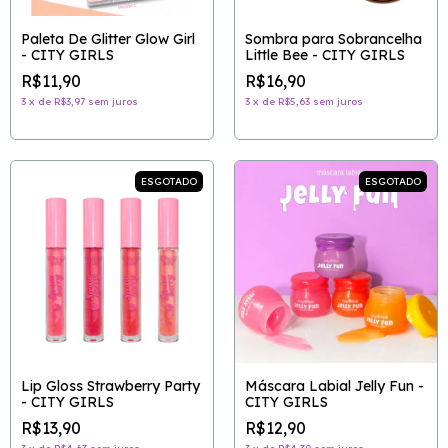
Paleta De Glitter Glow Girl
Sombra para Sobrancelha
- CITY GIRLS
Little Bee - CITY GIRLS
R$11,90
R$16,90
3
x
de
R$3,97
sem juros
3
x
de
R$5,63
sem juros
ESGOTADO
ESGOTADO
Lip Gloss Strawberry Party
Máscara Labial Jelly Fun -
- CITY GIRLS
CITY GIRLS
R$13,90
R$12,90