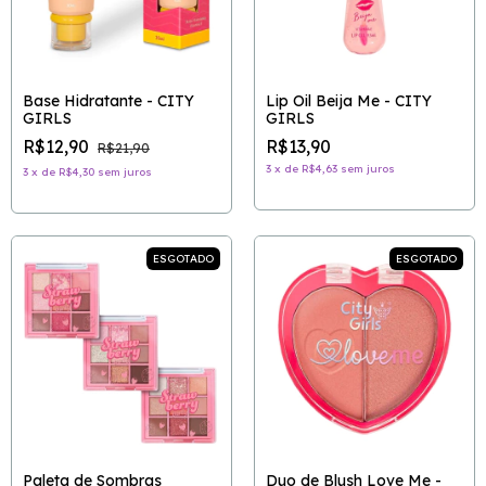
Base Hidratante - CITY
Lip Oil Beija Me - CITY
GIRLS
GIRLS
R$12,90
R$13,90
R$21,90
3
x
de
R$4,63
sem juros
3
x
de
R$4,30
sem juros
ESGOTADO
ESGOTADO
Paleta de Sombras
Duo de Blush Love Me -