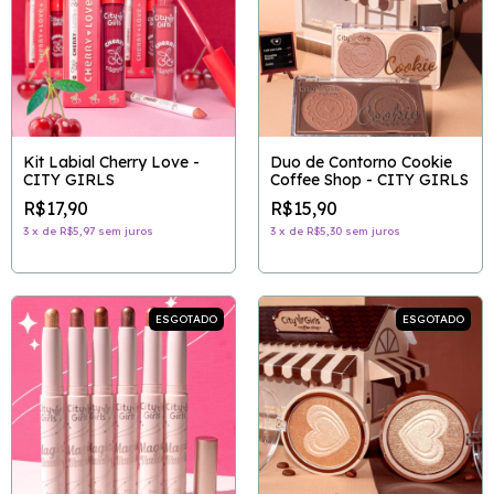
Kit Labial Cherry Love -
Duo de Contorno Cookie
CITY GIRLS
Coffee Shop - CITY GIRLS
R$17,90
R$15,90
3
x
de
R$5,97
sem juros
3
x
de
R$5,30
sem juros
ESGOTADO
ESGOTADO