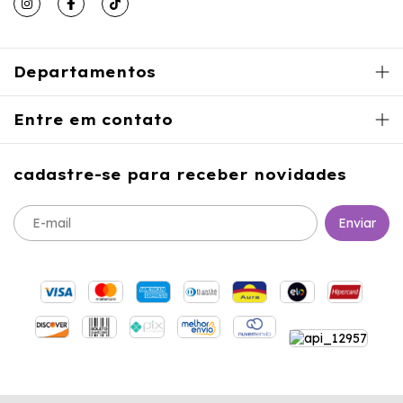
Departamentos
Entre em contato
cadastre-se para receber novidades