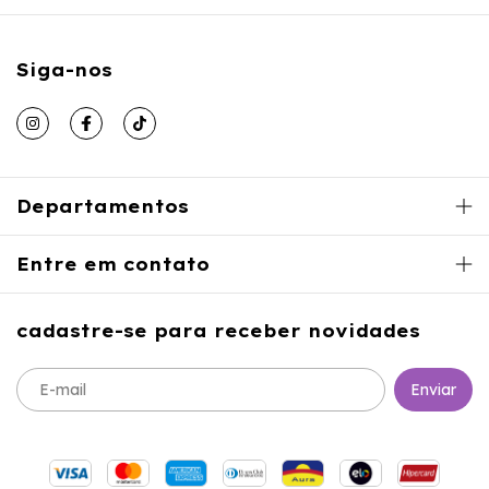
Siga-nos
Departamentos
Entre em contato
cadastre-se para receber novidades