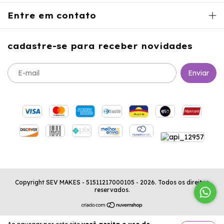
Entre em contato
cadastre-se para receber novidades
Copyright SEV MAKES - 51511217000105 - 2026. Todos os direitos
reservados.