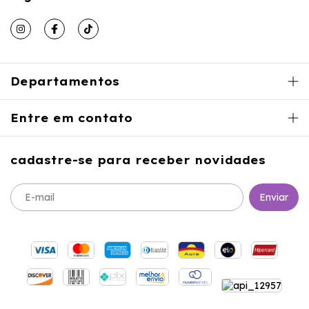
Departamentos
Entre em contato
cadastre-se para receber novidades