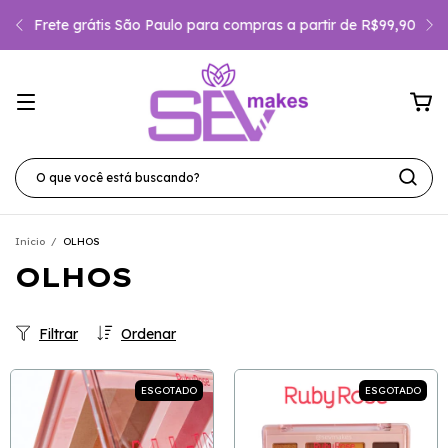
Frete grátis São Paulo para compras a partir de R$99,90
Início
/
OLHOS
OLHOS
Filtrar
Ordenar
ESGOTADO
ESGOTADO