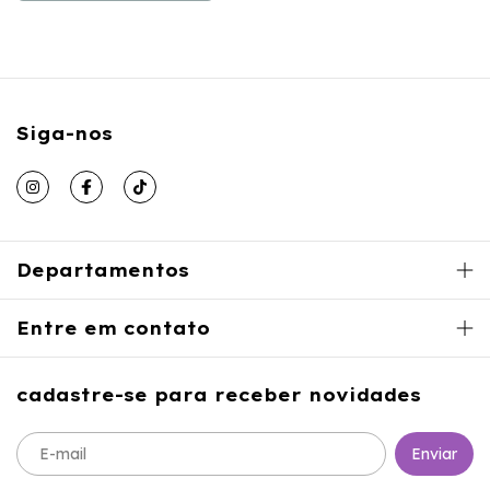
Siga-nos
Departamentos
Entre em contato
cadastre-se para receber novidades