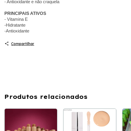
- Antioxidante e não craquela
PRINCIPAIS ATIVOS
- Vitamina E
-Hidratante
-Antioxidante
Compartilhar
Produtos relacionados