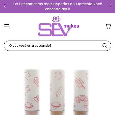
Os Lançamentos mais Hypados do Momento você
encontra aqui!