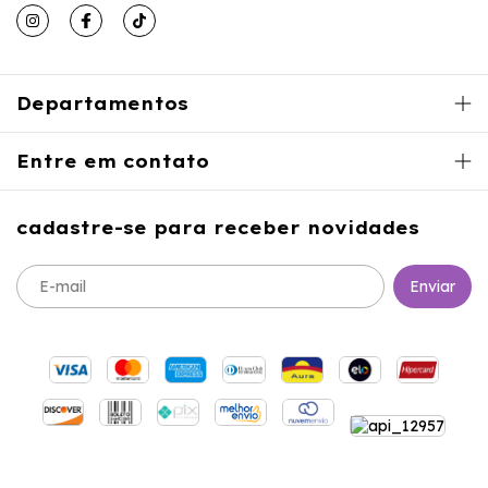
Departamentos
Entre em contato
cadastre-se para receber novidades