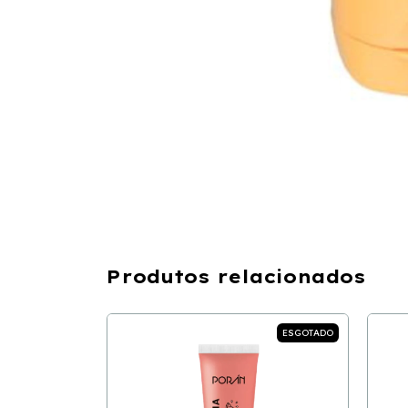
Produtos relacionados
ESGOTADO
ESGOTADO