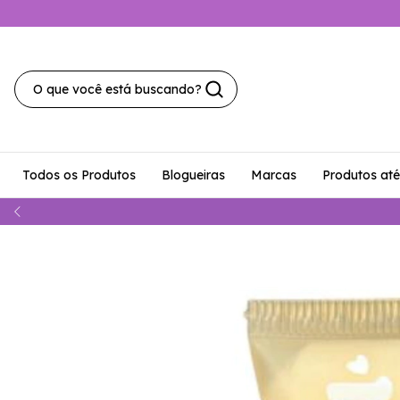
Todos os Produtos
Blogueiras
Marcas
Produtos at