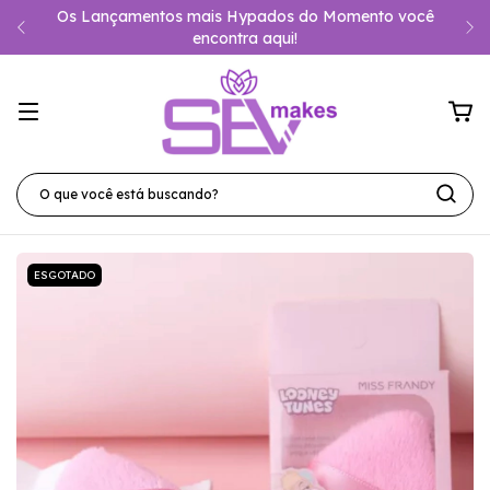
Os Lançamentos mais Hypados do Momento você
encontra aqui!
ESGOTADO