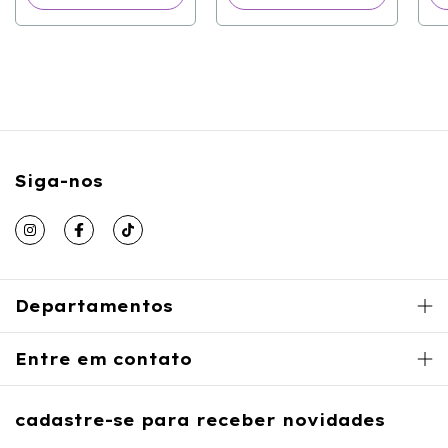
Siga-nos
Departamentos
Entre em contato
cadastre-se para receber novidades