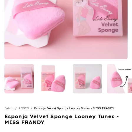
Início
/
ROSTO
/
Esponja Velvet Sponge Looney Tunes - MISS FRANDY
Esponja Velvet Sponge Looney Tunes -
MISS FRANDY