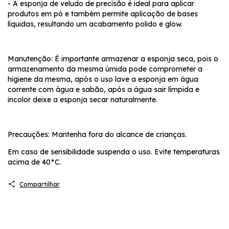
- A esponja de veludo de precisão é ideal para aplicar
produtos em pó e também permite aplicação de bases
líquidas, resultando um acabamento polido e glow.
Manutenção: É importante armazenar a esponja seca, pois o
armazenamento da mesma úmida pode comprometer a
higiene da mesma, após o uso lave a esponja em água
corrente com água e sabão, após a água sair límpida e
incolor deixe a esponja secar naturalmente.
Precauções: Mantenha fora do alcance de crianças.
Em caso de sensibilidade suspenda o uso. Evite temperaturas
acima de 40°C.
Compartilhar