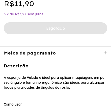
R$11,90
3
x
de
R$3,97
sem juros
Meios de pagamento
Descrição
A esponja de Veludo é ideal para aplicar maquiagens em po,
seu ângulo e tamanho ergonômico são ideais para alcançar
todas pluralidades de ângulos do rosto.
Como usar: