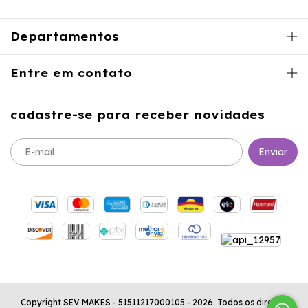
Departamentos
Entre em contato
cadastre-se para receber novidades
Copyright SEV MAKES - 51511217000105 - 2026. Todos os direitos