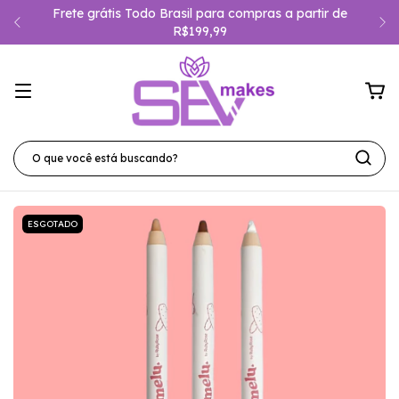
Frete grátis Todo Brasil para compras a partir de
R$199,99
ESGOTADO