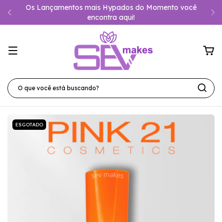
Os Lançamentos mais Hypados do Momento você
encontra aqui!
ESGOTADO