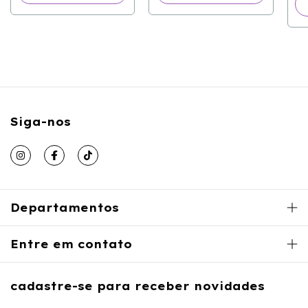
Siga-nos
Departamentos
Entre em contato
cadastre-se para receber novidades