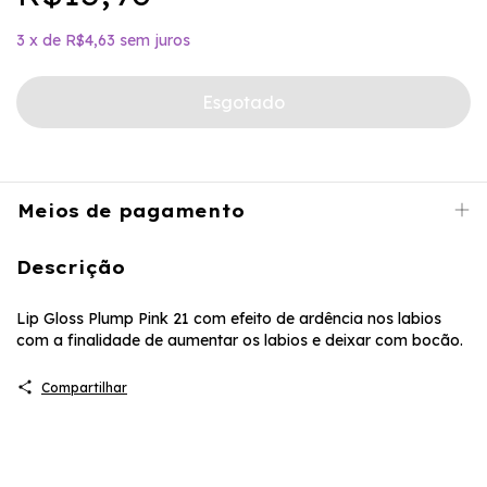
3
x
de
R$4,63
sem juros
Meios de pagamento
Descrição
Lip Gloss Plump Pink 21 com efeito de ardência nos labios
com a finalidade de aumentar os labios e deixar com bocão.
Compartilhar