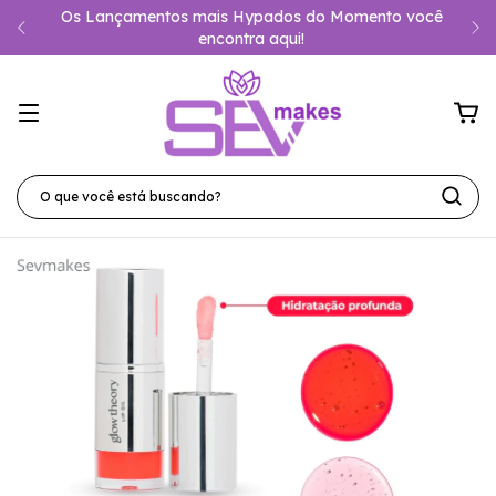
Os Lançamentos mais Hypados do Momento você
encontra aqui!