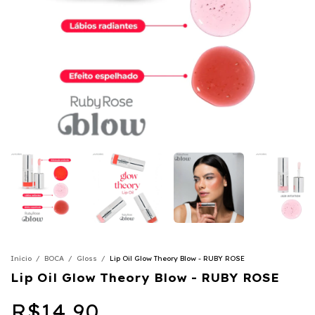
Início
/
BOCA
/
Gloss
/
Lip Oil Glow Theory Blow - RUBY ROSE
Lip Oil Glow Theory Blow - RUBY ROSE
R$14,90