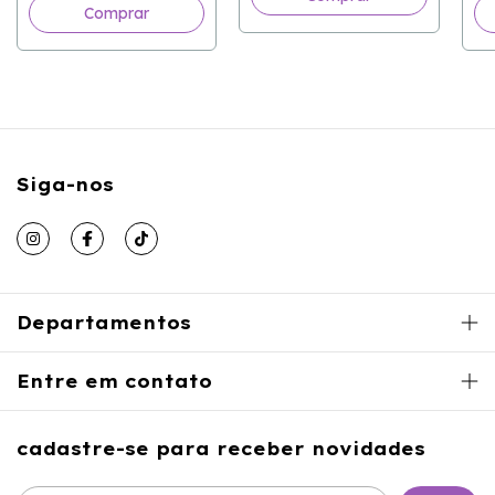
Comprar
Siga-nos
Departamentos
Entre em contato
cadastre-se para receber novidades