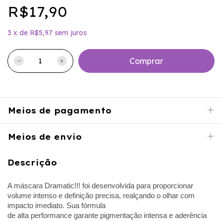
R$17,90
3
x
de
R$5,97
sem juros
Meios de pagamento
Meios de envio
Descrição
A máscara Dramatic!!! foi desenvolvida para proporcionar
volume intenso e definição precisa, realçando o olhar com
impacto imediato. Sua fórmula
de alta performance garante pigmentação intensa e aderência