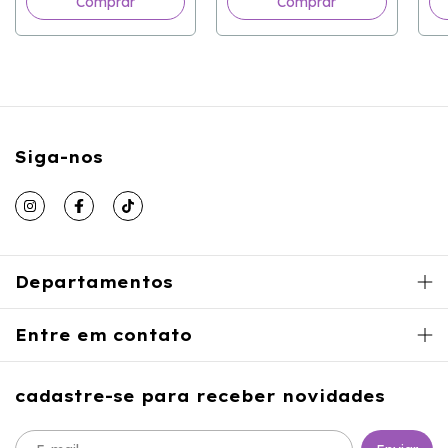
Comprar
Siga-nos
Departamentos
Entre em contato
cadastre-se para receber novidades