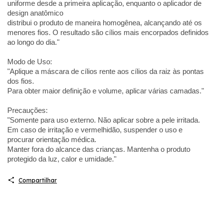
uniforme desde a primeira aplicação, enquanto o aplicador de
design anatômico
distribui o produto de maneira homogênea, alcançando até os
menores fios. O resultado são cílios mais encorpados definidos
ao longo do dia."
Modo de Uso:
"Aplique a máscara de cílios rente aos cílios da raiz às pontas
dos fios.
Para obter maior definição e volume, aplicar várias camadas."
Precauções:
"Somente para uso externo. Não aplicar sobre a pele irritada.
Em caso de irritação e vermelhidão, suspender o uso e
procurar orientação médica.
Manter fora do alcance das crianças. Mantenha o produto
protegido da luz, calor e umidade."
Compartilhar