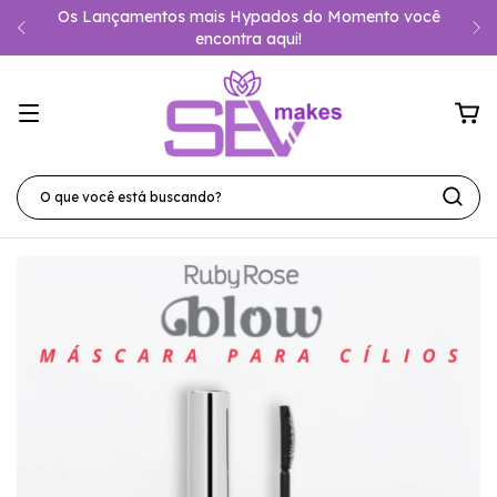
Os Lançamentos mais Hypados do Momento você
encontra aqui!