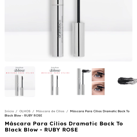
Início
/
OLHOS
/
Máscara de Cílios
/
Máscara Para Cílios Dramatic Back To
Black Blow - RUBY ROSE
Máscara Para Cílios Dramatic Back To
Black Blow - RUBY ROSE