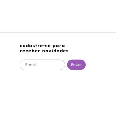
cadastre-se para
receber novidades