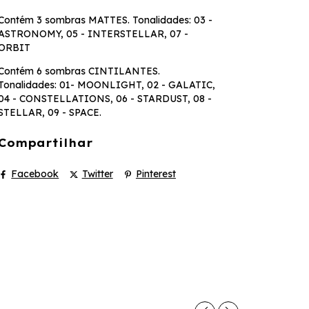
Contém 3 sombras MATTES. Tonalidades: 03 -
ASTRONOMY, 05 - INTERSTELLAR, 07 -
ORBIT
Contém 6 sombras CINTILANTES.
Tonalidades: 01- MOONLIGHT, 02 - GALATIC,
04 - CONSTELLATIONS, 06 - STARDUST, 08 -
STELLAR, 09 - SPACE.
Compartilhar
Facebook
Twitter
Pinterest