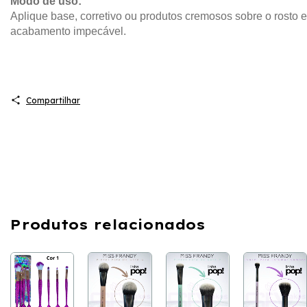
Modo de uso:
Aplique base, corretivo ou produtos cremosos sobre o rosto
acabamento impecável.
Compartilhar
Produtos relacionados