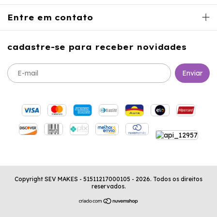
Entre em contato
cadastre-se para receber novidades
Copyright SEV MAKES - 51511217000105 - 2026. Todos os direitos
reservados.