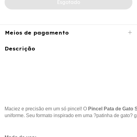
Meios de pagamento
Descrição
Maciez e precisão em um só pincel! O
Pincel Pata de Gato
uniforme. Seu formato inspirado em uma ?patinha de gato? gar