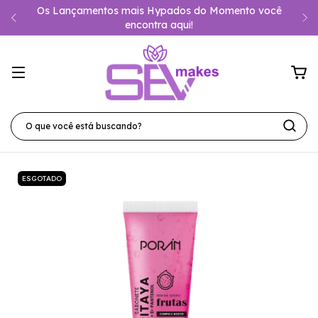
Os Lançamentos mais Hypados do Momento você
encontra aqui!
ESGOTADO