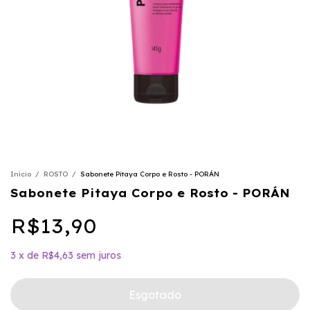
Início
/
ROSTO
/
Sabonete Pitaya Corpo e Rosto - PORÁN
Sabonete Pitaya Corpo e Rosto - PORÁN
R$13,90
3
x
de
R$4,63
sem juros