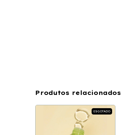
Produtos relacionados
ESGOTADO