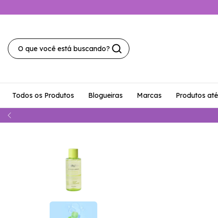
Todos os Produtos
Blogueiras
Marcas
Produtos at