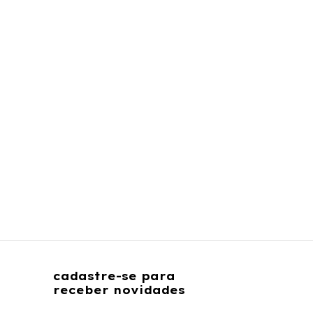
cadastre-se para
receber novidades