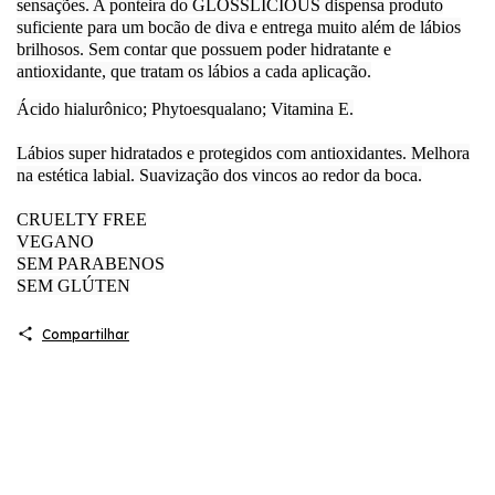
sensações. A ponteira do GLOSSLICIOUS dispensa produto
suficiente para um bocão de diva e entrega muito além de lábios
brilhosos. Sem contar que possuem poder hidratante e
antioxidante, que tratam os lábios a cada aplicação.
Ácido hialurônico; Phytoesqualano; Vitamina E.
Lábios super hidratados e protegidos com antioxidantes. Melhora
na estética labial. Suavização dos vincos ao redor da boca.
CRUELTY FREE
VEGANO
SEM PARABENOS
SEM GLÚTEN
Compartilhar