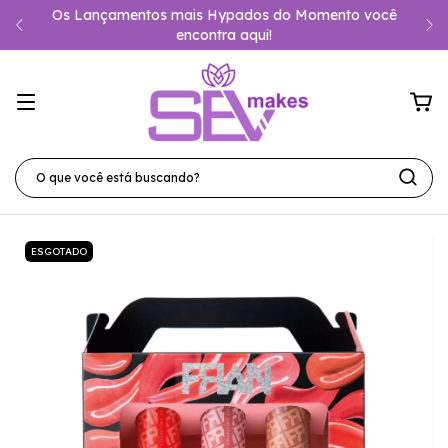
Os Lançamentos mais Hypados do Momento você
encontra aqui!
ESGOTADO