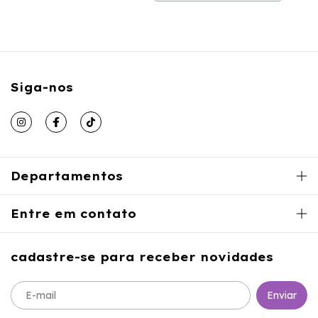
Siga-nos
Departamentos
Entre em contato
cadastre-se para receber novidades