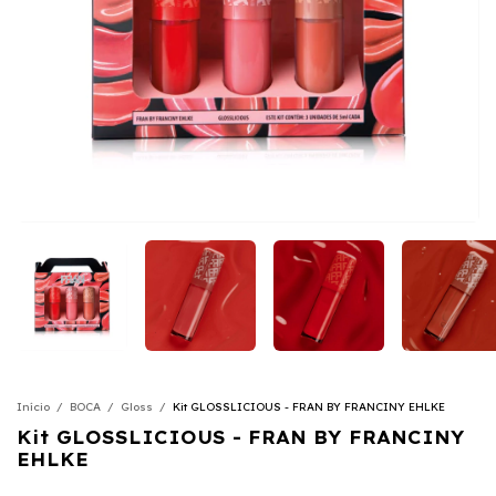
Início
/
BOCA
/
Gloss
/
Kit GLOSSLICIOUS - FRAN BY FRANCINY EHLKE
Kit GLOSSLICIOUS - FRAN BY FRANCINY
EHLKE