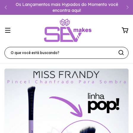
Os Lançamentos mais Hypados do Momento você
encontra aqui!