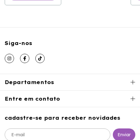
Siga-nos
Departamentos
Entre em contato
cadastre-se para receber novidades