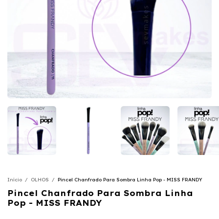
Início
/
OLHOS
/
Pincel Chanfrado Para Sombra Linha Pop - MISS FRANDY
Pincel Chanfrado Para Sombra Linha
Pop - MISS FRANDY