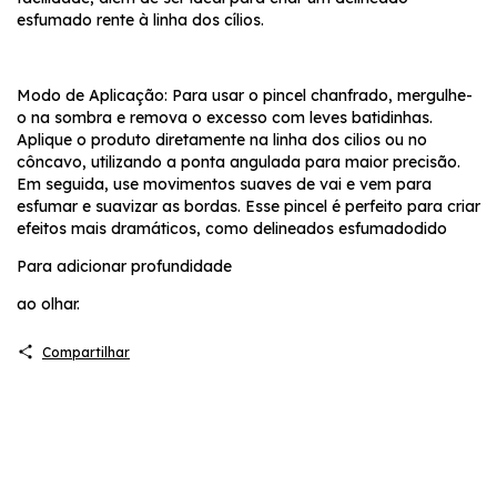
esfumado rente à linha dos cílios.
Modo de Aplicação: Para usar o pincel chanfrado, mergulhe-
o na sombra e remova o excesso com leves batidinhas.
Aplique o produto diretamente na linha dos cilios ou no
côncavo, utilizando a ponta angulada para maior precisão.
Em seguida, use movimentos suaves de vai e vem para
esfumar e suavizar as bordas. Esse pincel é perfeito para criar
efeitos mais dramáticos, como delineados esfumadodido
Para adicionar profundidade
ao olhar.
Compartilhar