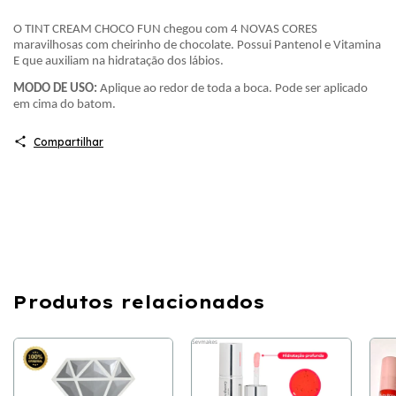
O TINT CREAM CHOCO FUN chegou com 4 NOVAS CORES
maravilhosas com cheirinho de chocolate. Possui Pantenol e Vitamina
E que auxiliam na hidratação dos lábios.
MODO DE USO:
Aplique ao redor de toda a boca. Pode ser aplicado
em cima do batom.
Compartilhar
Produtos relacionados