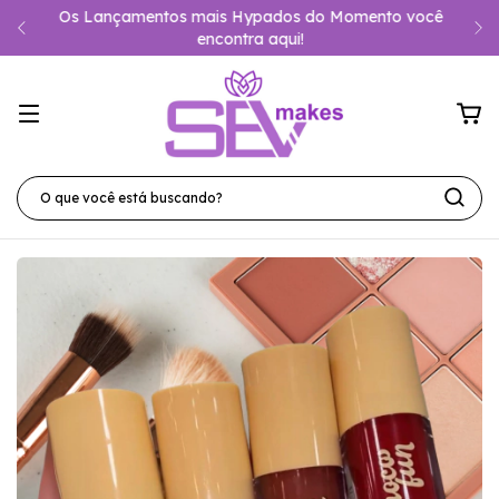
Os Lançamentos mais Hypados do Momento você
encontra aqui!