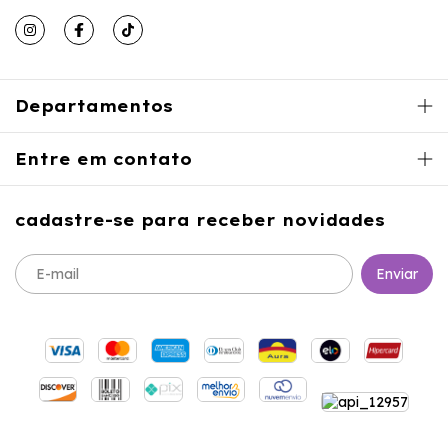
Departamentos
Entre em contato
cadastre-se para receber novidades