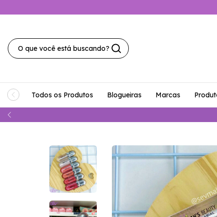
Todos os Produtos
Blogueiras
Marcas
Produt