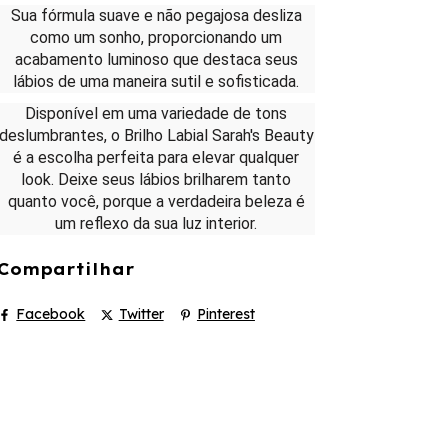
Sua fórmula suave e não pegajosa desliza
como um sonho, proporcionando um
acabamento luminoso que destaca seus
lábios de uma maneira sutil e sofisticada.
Disponível em uma variedade de tons
deslumbrantes, o Brilho Labial Sarah's Beauty
é a escolha perfeita para elevar qualquer
look. Deixe seus lábios brilharem tanto
quanto você, porque a verdadeira beleza é
um reflexo da sua luz interior.
Compartilhar
Facebook
Twitter
Pinterest