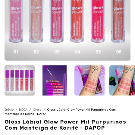
Início
/
BOCA
/
Gloss
/
Gloss Lábial Glow Power Mil Purpurinas Com
Manteiga de Karité - DAPOP
Gloss Lábial Glow Power Mil Purpurinas
Com Manteiga de Karité - DAPOP