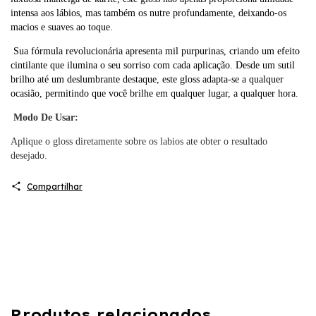
intensa aos lábios, mas também os nutre profundamente, deixando-os
macios e suaves ao toque.
Sua fórmula revolucionária apresenta mil purpurinas, criando um efeito
cintilante que ilumina o seu sorriso com cada aplicação. Desde um sutil
brilho até um deslumbrante destaque, este gloss adapta-se a qualquer
ocasião, permitindo que você brilhe em qualquer lugar, a qualquer hora.
Modo De Usar:
Aplique o gloss diretamente sobre os labios ate obter o resultado
desejado.
Compartilhar
Produtos relacionados