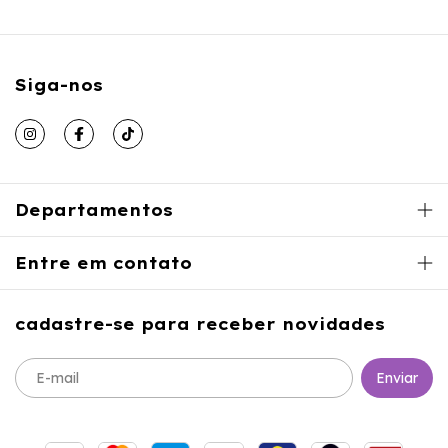
Siga-nos
Departamentos
Entre em contato
cadastre-se para receber novidades