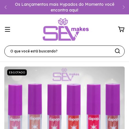
Os Lançamentos mais Hypados do Momento você
encontra aqui!
ESGOTADO